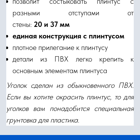
позволит состыковать плинтус с
разными отступами от
стены:
20 и 37 мм
единая конструкция с плинтусом
плотное прилегание к плинтусу
детали из ПВХ легко крепить к
основным элементам плинтуса
Уголок сделан из обыкновенного ПВХ.
Если вы хотите окрасить плинтус, то для
уголков вам понадобится специальная
грунтовка для пластика.