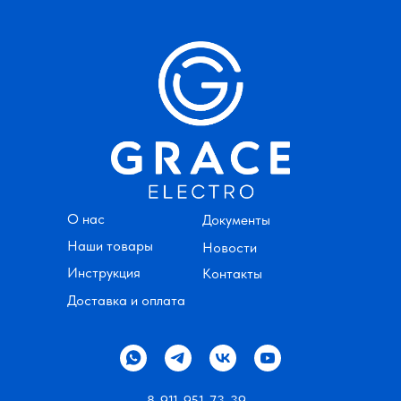
О нас
Документы
Наши товары
Новости
Инструкция
Контакты
Доставка и оплата
8-911-951-73-39