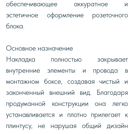
обеспечивающее аккуратное и
эстетичное оформление розеточного
блока.
Основное назначение
Накладка полностью закрывает
внутренние элементы и провода в
монтажном боксе, создавая чистый и
законченный внешний вид. Благодаря
продуманной конструкции она легко
устанавливается и плотно прилегает к
плинтусу, не нарушая общий дизайн