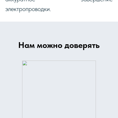
электропроводки.
Нам можно доверять