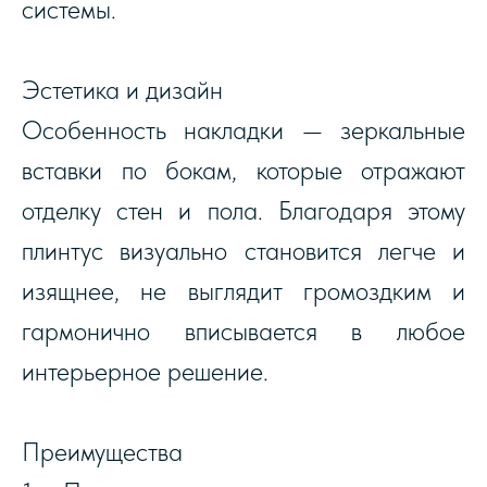
системы.
Эстетика и дизайн
Особенность накладки — зеркальные
вставки по бокам, которые отражают
отделку стен и пола. Благодаря этому
плинтус визуально становится легче и
изящнее, не выглядит громоздким и
гармонично вписывается в любое
интерьерное решение.
Преимущества