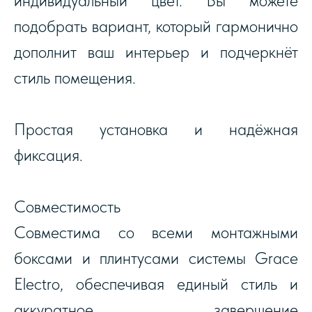
индивидуальный цвет. Вы можете
подобрать вариант, который гармонично
дополнит ваш интерьер и подчеркнёт
стиль помещения.
Простая установка и надёжная
фиксация.
Совместимость
Совместима со всеми монтажными
боксами и плинтусами системы Grace
Electro, обеспечивая единый стиль и
аккуратное завершение