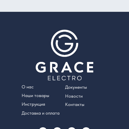
О нас
Документы
Наши товары
Новости
Инструкция
Контакты
Доставка и оплата