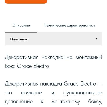
Описание
Технические характеристики
Декоративная накладка на монтажный
бокс Grace Electro
Декоративная накладка Grace Electro —
это стильное и функциональное
дополнение к монтажному боксу,