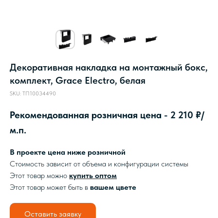
Декоративная накладка на монтажный бокс,
комплект, Grace Electro, белая
SKU:
ТП10034490
Рекомендованная розничная цена - 2 210 ₽/
м.п.
В проекте цена ниже розничной
Стоимость зависит от объема и конфигурации системы
Этот товар можно
купить оптом
Этот товар может быть в
вашем цвете
Оставить заявку