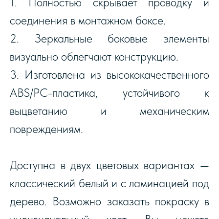
1. Полностью скрывает проводку и
соединения в монтажном боксе.
2. Зеркальные боковые элементы
визуально облегчают конструкцию.
3. Изготовлена из высококачественного
ABS/PC-пластика, устойчивого к
выцветанию и механическим
повреждениям.
Доступна в двух цветовых вариантах —
классический белый и с ламинацией под
дерево. Возможно заказать покраску в